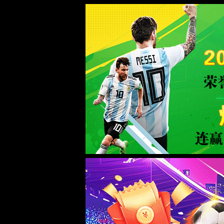
世界杯冠军预测入口|中国官网